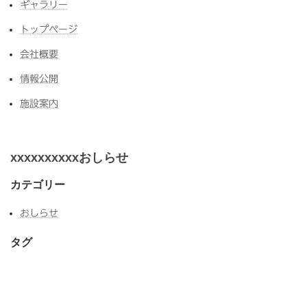
ギャラリー
トップページ
会社概要
情報公開
施設案内
xxxxxxxxxxおしらせ
カテゴリー
おしらせ
タグ