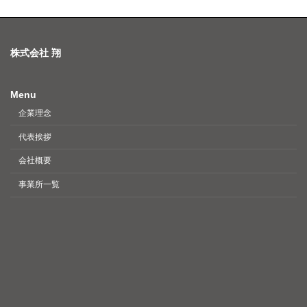
株式会社 翔
Menu
企業理念
代表挨拶
会社概要
事業所一覧