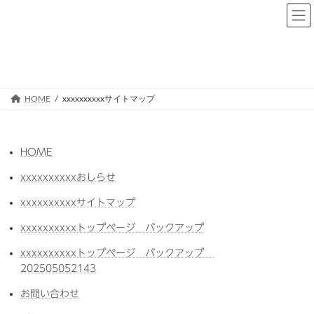
HOME
xxxxxxxxxxサイトマップ
HOME
xxxxxxxxxxおしらせ
xxxxxxxxxxサイトマップ
xxxxxxxxxxトップページ バックアップ
xxxxxxxxxxトップページ バックアップ
202505052143
お問い合わせ