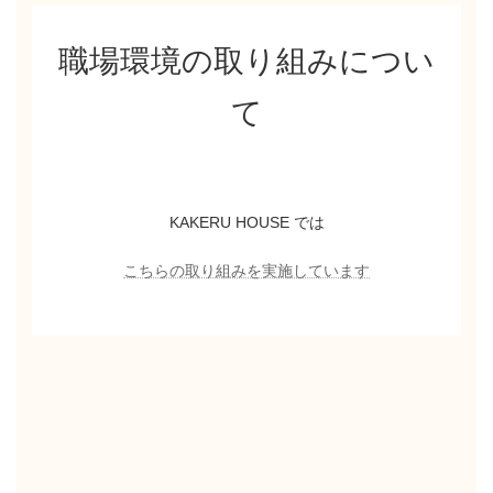
職場環境の取り組みについ
て
KAKERU HOUSE では
こちらの取り組みを実施しています