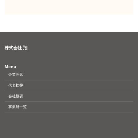
株式会社 翔
Menu
企業理念
代表挨拶
会社概要
事業所一覧