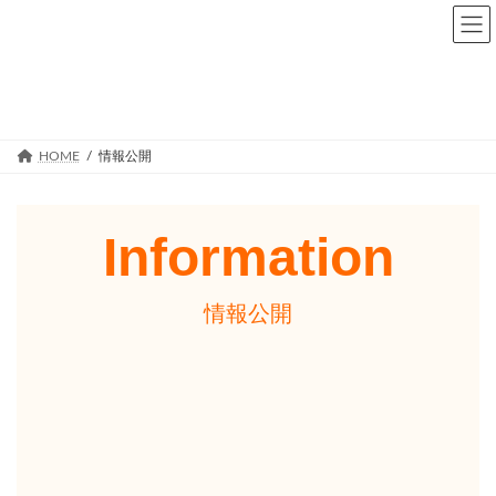
HOME
情報公開
Information
情報公開